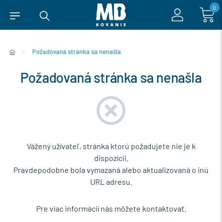
0
Požadovaná stránka sa nenašla
Požadovaná stránka sa nenašla
Vážený užívateľ, stránka ktorú požadujete nie je k
dispozícii.
Pravdepodobne bola vymazaná alebo aktualizovaná o inú
URL adresu.
Pre viac informácií nás môžete kontaktovať.