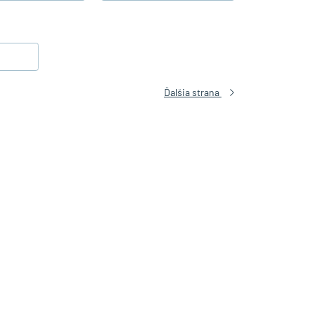
Ďalšia strana