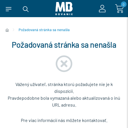
0
Požadovaná stránka sa nenašla
Požadovaná stránka sa nenašla
Vážený užívateľ, stránka ktorú požadujete nie je k
dispozícii.
Pravdepodobne bola vymazaná alebo aktualizovaná o inú
URL adresu.
Pre viac informácií nás môžete kontaktovať.