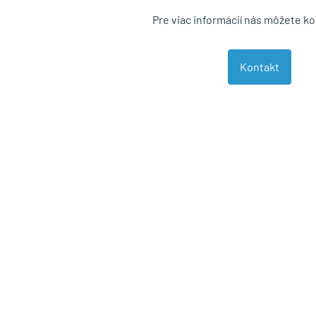
Pre viac informácií nás môžete k
Kontakt