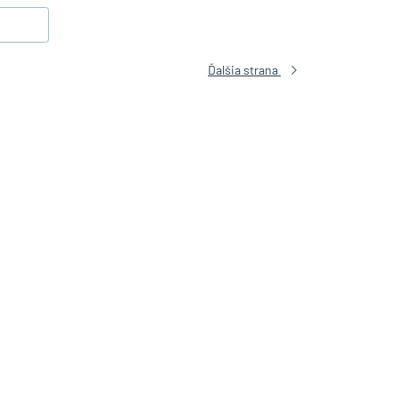
Ďalšia strana