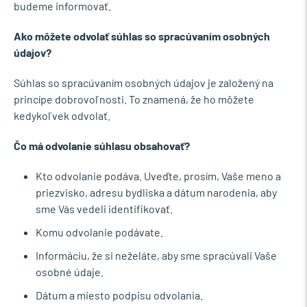
budeme informovať.
Ako môžete odvolať súhlas so spracúvaním osobných
údajov?
Súhlas so spracúvaním osobných údajov je založený na
princípe dobrovoľnosti. To znamená, že ho môžete
kedykoľvek odvolať.
Čo má odvolanie súhlasu obsahovať?
Kto odvolanie podáva. Uveďte, prosím, Vaše meno a
priezvisko, adresu bydliska a dátum narodenia, aby
sme Vás vedeli identifikovať.
Komu odvolanie podávate.
Informáciu, že si neželáte, aby sme spracúvali Vaše
osobné údaje.
Dátum a miesto podpisu odvolania.