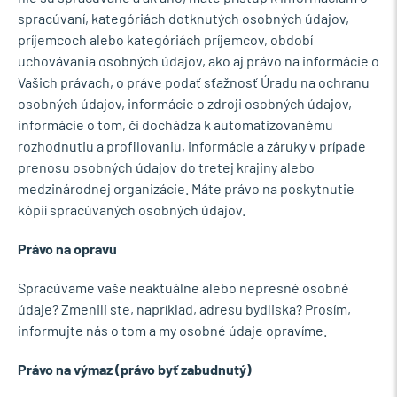
spracúvaní, kategóriách dotknutých osobných údajov,
príjemcoch alebo kategóriách príjemcov, období
uchovávania osobných údajov, ako aj právo na informácie o
Vašich právach, o práve podať sťažnosť Úradu na ochranu
osobných údajov, informácie o zdroji osobných údajov,
informácie o tom, či dochádza k automatizovanému
rozhodnutiu a profilovaniu, informácie a záruky v prípade
prenosu osobných údajov do tretej krajiny alebo
medzinárodnej organizácie. Máte právo na poskytnutie
kópií spracúvaných osobných údajov.
Právo na opravu
Spracúvame vaše neaktuálne alebo nepresné osobné
údaje? Zmenili ste, napríklad, adresu bydliska? Prosím,
informujte nás o tom a my osobné údaje opravíme.
Právo na výmaz (právo byť zabudnutý)