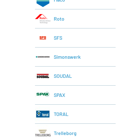
Roto
SFS
Simonswerk
SOUDAL
SPAX
TORAL
Trelleborg