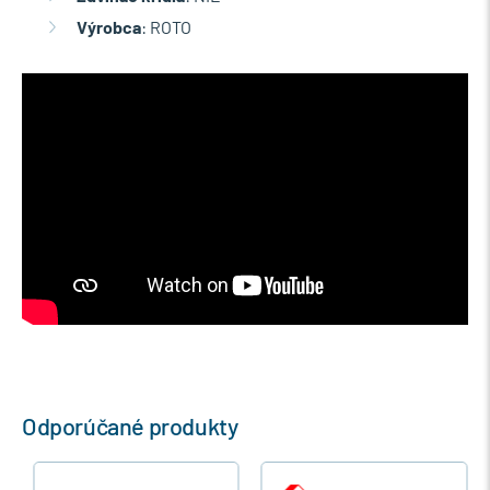
Výrobca
: ROTO
Odporúčané produkty