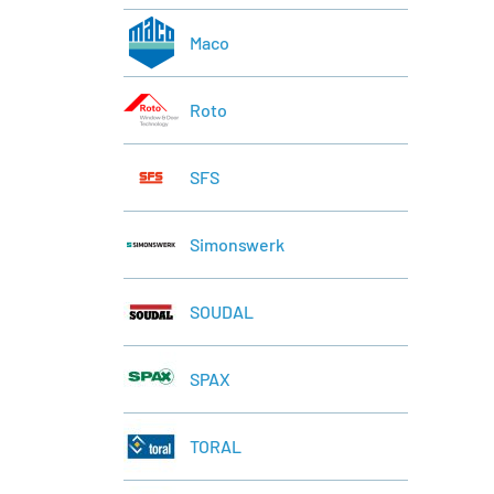
Maco
Roto
SFS
Simonswerk
SOUDAL
SPAX
TORAL