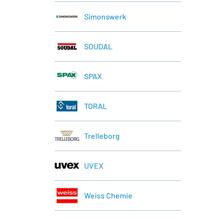
Simonswerk
SOUDAL
SPAX
TORAL
Trelleborg
UVEX
Weiss Chemie