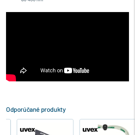
Odporúčané produkty