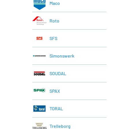
Maco
Roto
SFS
Simonswerk
SOUDAL
SPAX
TORAL
Trelleborg