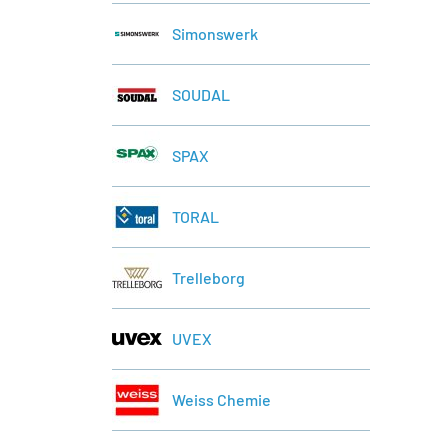
Simonswerk
SOUDAL
SPAX
TORAL
Trelleborg
UVEX
Weiss Chemie