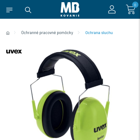
0
Ochranné pracovné pomôcky
Ochrana sluchu