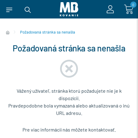
0
Požadovaná stránka sa nenašla
Požadovaná stránka sa nenašla
Vážený užívateľ, stránka ktorú požadujete nie je k
dispozícii.
Pravdepodobne bola vymazaná alebo aktualizovaná o inú
URL adresu.
Pre viac informácií nás môžete kontaktovať.