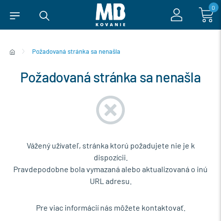
0
Požadovaná stránka sa nenašla
Požadovaná stránka sa nenašla
Vážený užívateľ, stránka ktorú požadujete nie je k
dispozícii.
Pravdepodobne bola vymazaná alebo aktualizovaná o inú
URL adresu.
Pre viac informácií nás môžete kontaktovať.