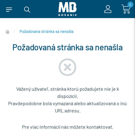
0
Požadovaná stránka sa nenašla
Požadovaná stránka sa nenašla
Vážený užívateľ, stránka ktorú požadujete nie je k
dispozícii.
Pravdepodobne bola vymazaná alebo aktualizovaná o inú
URL adresu.
Pre viac informácií nás môžete kontaktovať.