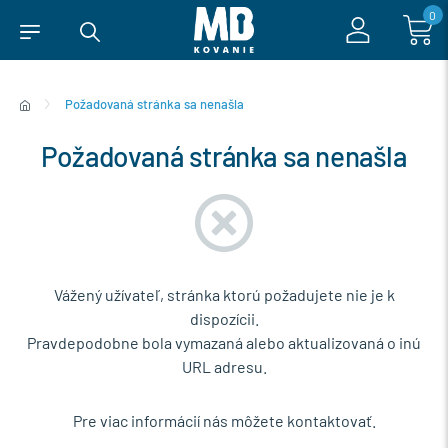
0
Požadovaná stránka sa nenašla
Požadovaná stránka sa nenašla
Vážený užívateľ, stránka ktorú požadujete nie je k
dispozícii.
Pravdepodobne bola vymazaná alebo aktualizovaná o inú
URL adresu.
Pre viac informácií nás môžete kontaktovať.