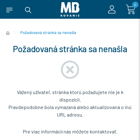
0
Požadovaná stránka sa nenašla
Požadovaná stránka sa nenašla
Vážený užívateľ, stránka ktorú požadujete nie je k
dispozícii.
Pravdepodobne bola vymazaná alebo aktualizovaná o inú
URL adresu.
Pre viac informácií nás môžete kontaktovať.