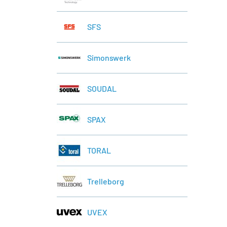
SFS
Simonswerk
SOUDAL
SPAX
TORAL
Trelleborg
UVEX