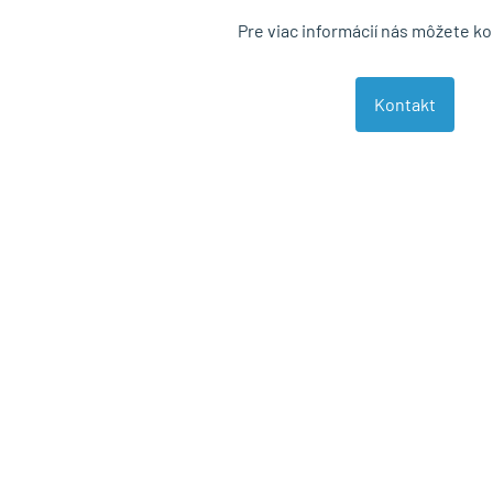
Pre viac informácií nás môžete k
Kontakt