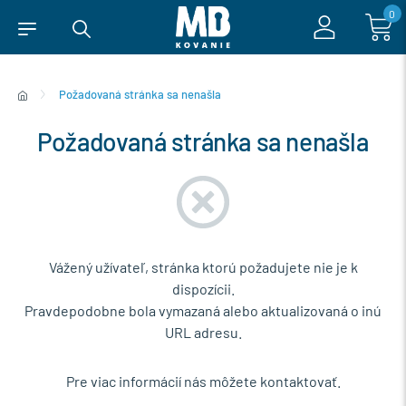
0
Požadovaná stránka sa nenašla
Požadovaná stránka sa nenašla
Vážený užívateľ, stránka ktorú požadujete nie je k
dispozícii.
Pravdepodobne bola vymazaná alebo aktualizovaná o inú
URL adresu.
Pre viac informácií nás môžete kontaktovať.