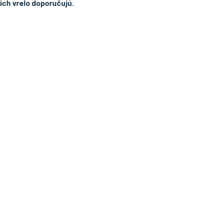
 ich vrelo doporučujú.