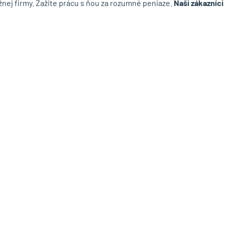
nej firmy. Zažite prácu s ňou za rozumné peniaze.
Naši zákazníci