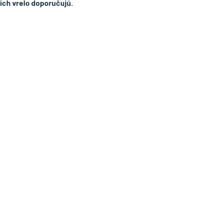
 ich vrelo doporučujú.