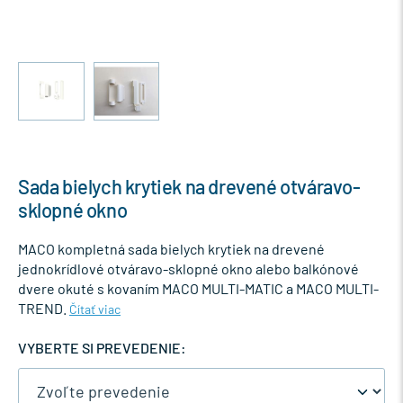
Sada bielych krytiek na drevené otváravo-
sklopné okno
MACO kompletná sada bielych krytiek na drevené
jednokrídlové otváravo-sklopné okno alebo balkónové
dvere okuté s kovaním MACO MULTI-MATIC a MACO MULTI-
TREND.
Čítať viac
VYBERTE SI PREVEDENIE: