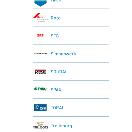
Roto
SFS
Simonswerk
SOUDAL
SPAX
TORAL
Trelleborg