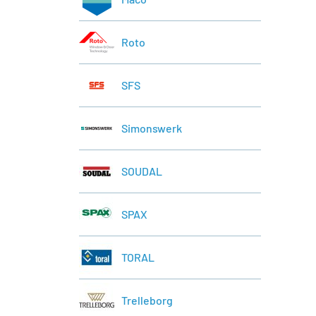
Roto
SFS
Simonswerk
SOUDAL
SPAX
TORAL
Trelleborg