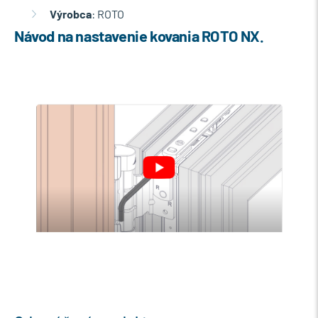
Výrobca
: ROTO
Návod na nastavenie kovania ROTO NX.