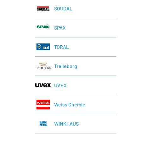
SOUDAL
SPAX
TORAL
Trelleborg
UVEX
Weiss Chemie
WINKHAUS