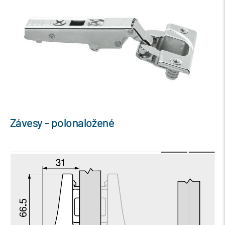
Závesy - polonaložené