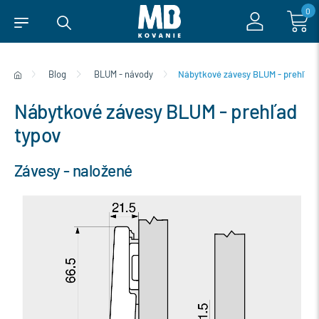
0
Blog
BLUM - návody
Nábytkové závesy BLUM - prehľad 
Nábytkové závesy BLUM - prehľad
typov
Závesy - naložené