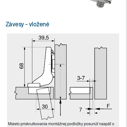
Závesy - vložené