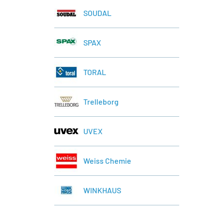
SOUDAL
SPAX
TORAL
Trelleborg
UVEX
Weiss Chemie
WINKHAUS