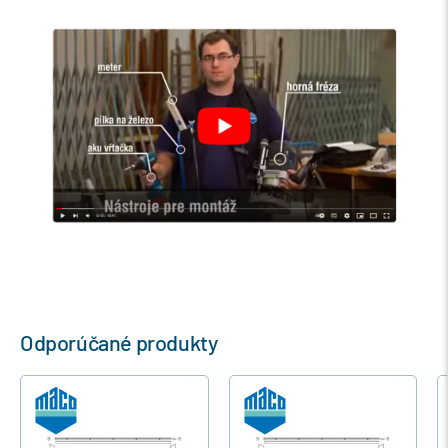
Odporúčané produkty