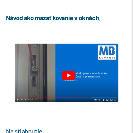
Návod ako mazať kovanie v oknách.
Na stiahnutie