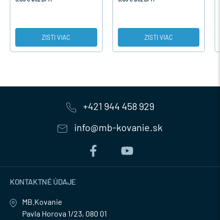
ZISTI VIAC
ZISTI VIAC
+421 944 458 929
info@mb-kovanie.sk
KONTAKTNÉ ÚDAJE
MB.Kovanie
Pavla Horova 1/23, 080 01