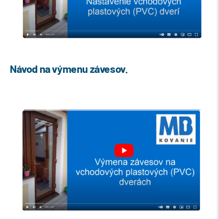
Návod na výmenu závesov.