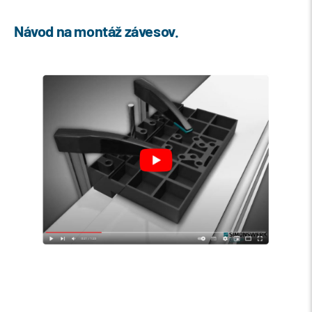
Návod na montáž závesov.