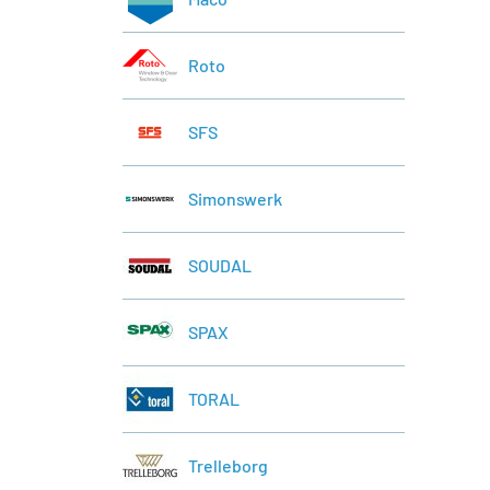
Roto
SFS
Simonswerk
SOUDAL
SPAX
TORAL
Trelleborg