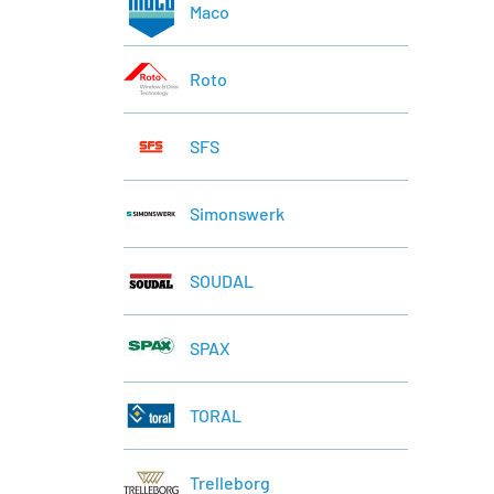
Maco
Roto
SFS
Simonswerk
SOUDAL
SPAX
TORAL
Trelleborg