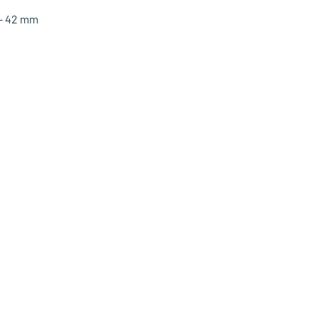
 - 42 mm