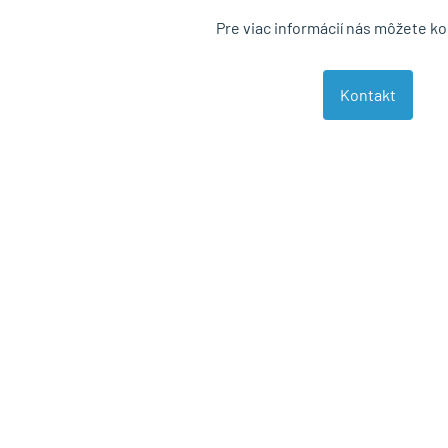
Pre viac informácií nás môžete k
Kontakt